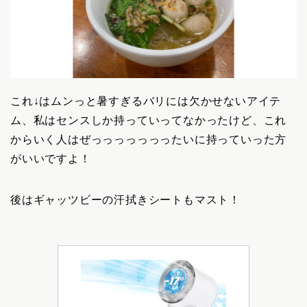
これ↓はムンっと暑すぎるバリには欠かせないアイテ
ム、私はセンスしか持っていってなかったけど、これ
からいく人はぜっっっっっっったいに持っていった方
がいいですよ！
後はギャッツビーの汗拭きシートもマスト！