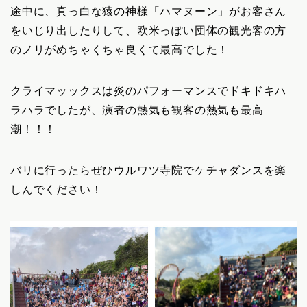
途中に、真っ白な猿の神様「ハマヌーン」がお客さん
をいじり出したりして、欧米っぽい団体の観光客の方
のノリがめちゃくちゃ良くて最高でした！
クライマッックスは炎のパフォーマンスでドキドキハ
ラハラでしたが、演者の熱気も観客の熱気も最高
潮！！！
バリに行ったらぜひウルワツ寺院でケチャダンスを楽
しんでください！