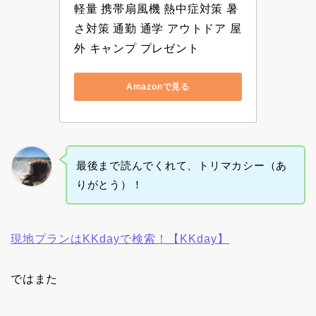
軽量 携帯扇風機 熱中症対策 暑
さ対策 通勤 通学 アウトドア 屋
外 キャンプ プレゼント
Amazonで見る
最後まで読んでくれて、トリマカシー（あ
りがとう）！
現地プランはKKdayで検索！【KKday】
ではまた