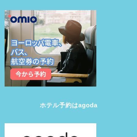
ホテル予約はagoda