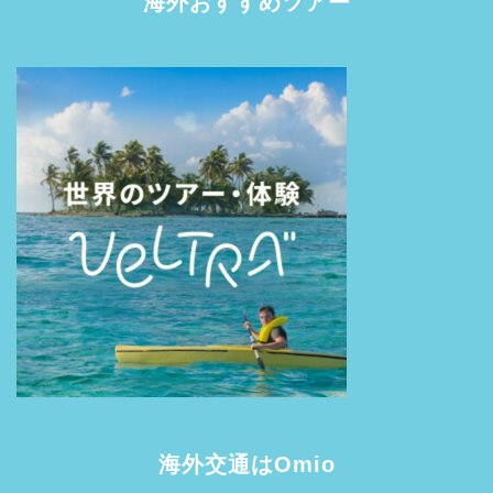
海外おすすめツアー
海外交通はOmio