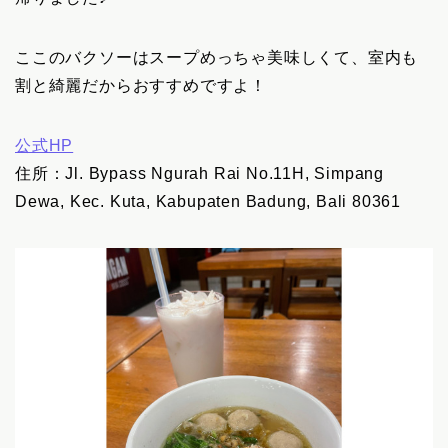
ここのバクソーはスープめっちゃ美味しくて、室内も
割と綺麗だからおすすめですよ！
公式HP
住所：Jl. Bypass Ngurah Rai No.11H, Simpang
Dewa, Kec. Kuta, Kabupaten Badung, Bali 80361