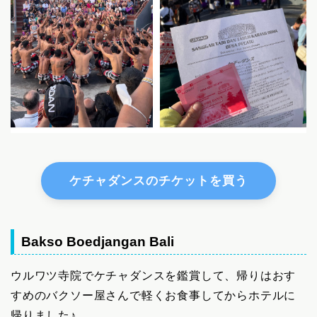
ケチャダンスのチケットを買う
Bakso Boedjangan Bali
ウルワツ寺院でケチャダンスを鑑賞して、帰りはおす
すめのバクソー屋さんで軽くお食事してからホテルに
帰りました♪