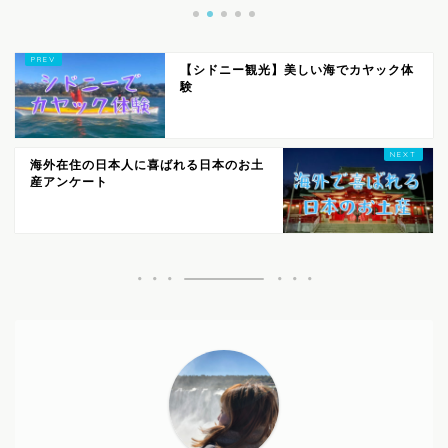
【シドニー観光】美しい海でカヤック体
験
海外在住の日本人に喜ばれる日本のお土
産アンケート