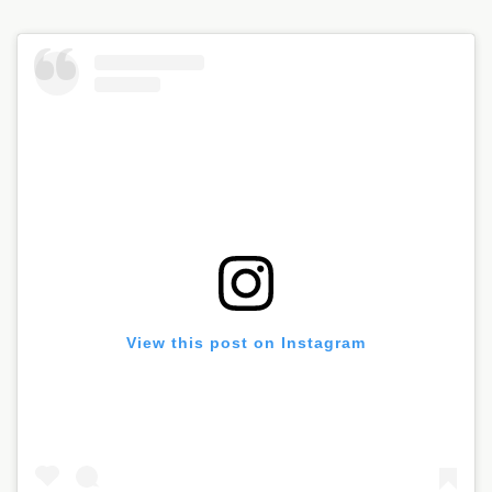
View this post on Instagram