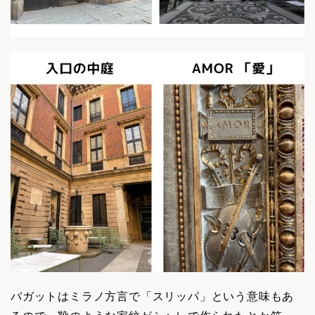
バガットはミラノ方言で「スリッパ」という意味もあ