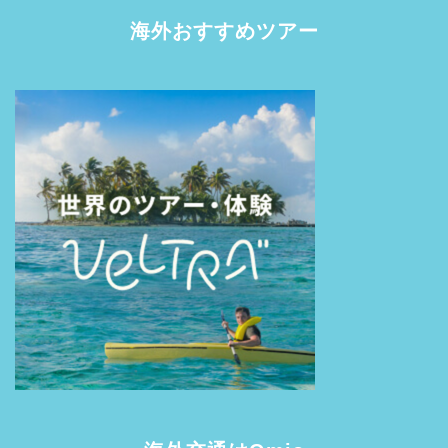
海外おすすめツアー