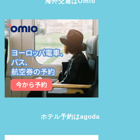
海外交通はOmio
ホテル予約はagoda