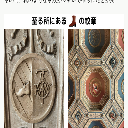
るので、靴のような家紋がシャレで作られたとか笑