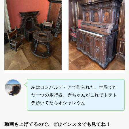
左はロンバルディアで作られた、世界でた
だ一つの歩行器。赤ちゃんがこれでトテト
テ歩いてたらオシャレやん
動画も上げてるので、ぜひインスタでも見てね！