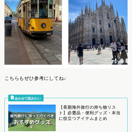
こちらもぜひ参考にしてね♩
【長期海外旅行の持ち物リス
ト】必需品・便利グッズ・本当
に役立つアイテムまとめ