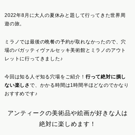
2022年8月に大人の夏休みと題して行ってきた世界周
遊の旅。
ミラノでは最後の晩餐の予約が取れなかったので、穴
場のバガッティヴァルセッキ美術館とミラノのアウト
レットに行ってきました♪
今回は知る人ぞ知る穴場をご紹介！
行って絶対に損し
ない楽しさ
で、かかる時間は1時間半ほどなのでかなり
おすすめです♪
アンティークの美術品や絵画が好きな人は
絶対に楽しめます！