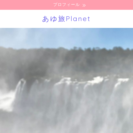
プロフィール
あゆ旅Planet