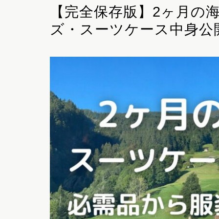
【完全保存版】2ヶ月の
ズ・スーツケース中身公