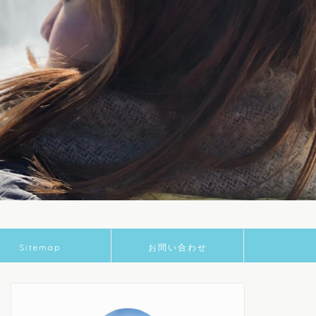
Sitemap
お問い合わせ