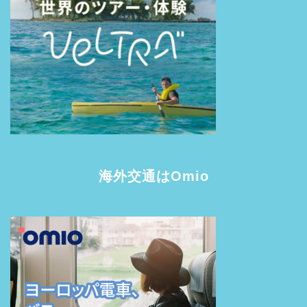
海外交通はOmio