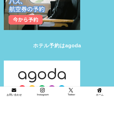
ホテル予約はagoda
Instagram
Twitter
お問い合わせ
ホーム