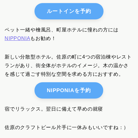
ルートインを予約
ペット一緒や檜風呂、町屋ホテルに憧れの方には
NIPPONIA
もお勧め！
新しい分散型ホテル。佐原の町に4つの宿泊棟やレスト
ランがあり、街全体がホテルのイメージ。木の温かさ
を感じて過ごす特別な空間を求める方におすすめ。
NIPPONIAを予約
宿でリラックス。翌日に備えて早めの就寝
佐原のクラフトビール片手に一休みもいいですね：）