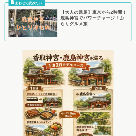
【大人の遠足】東京から2時間！
鹿島神宮でパワーチャージ！ぷ
らりグルメ旅