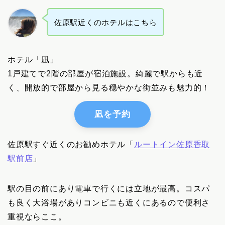
佐原駅近くのホテルはこちら
ホテル「凪」
1戸建てで2階の部屋が宿泊施設。綺麗で駅からも近
く、開放的で部屋から見る穏やかな街並みも魅力的！
凪を予約
佐原駅すぐ近くのお勧めホテル「
ルートイン佐原香取
駅前店
」
駅の目の前にあり電車で行くには立地が最高。コスパ
も良く大浴場がありコンビニも近くにあるので便利さ
重視ならここ。