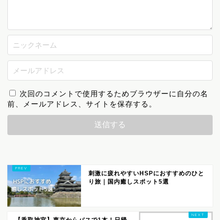
次回のコメントで使用するためブラウザーに自分の名
前、メールアドレス、サイトを保存する。
刺激に疲れやすいHSPにおすすめのひと
り旅｜国内癒しスポット5選
【香取神宮】東京からバスで1本！日帰