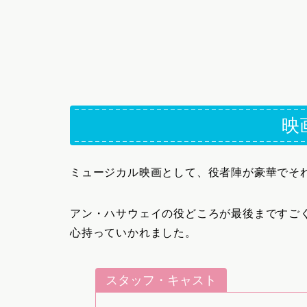
映
ミュージカル映画として、役者陣が豪華でそ
アン・ハサウェイの役どころが最後まですご
心持っていかれました。
スタッフ・キャスト