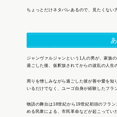
ちょっとだけネタバレあるので、見たくない
ジャンヴァルジャンという1人の男が、家族の
過ごした後、仮釈放されてからの波乱の人生
周りを憎しみながら過ごした彼が善や愛を知
いるだけでなく、ユーゴ自身が経験したフラ
物語の舞台は18世紀から19世紀初頭のフラ
める民衆による、市民革命などが起こっていた