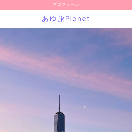
プロフィール
あゆ旅Planet