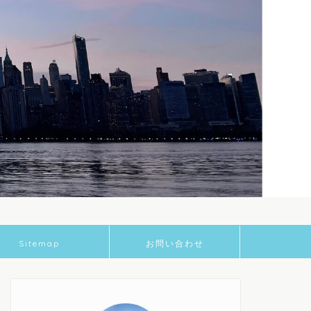
Sitemap
お問い合わせ