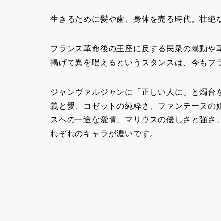
生きるために髪や歯、身体を売る時代。壮絶
フランス革命後の王座に反する民衆の暴動や
掲げて異を唱えるというスタンスは、今もフ
ジャンヴァルジャンに「正しい人に」と燭台
義と愛、コゼットの純粋さ、ファンテーヌの
スへの一途な愛情、マリウスの優しさと強さ
れぞれのキャラが濃いです。