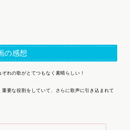
画の感想
れぞれの歌がとてつもなく素晴らしい！
く重要な役割をしていて、さらに歌声に引き込まれて