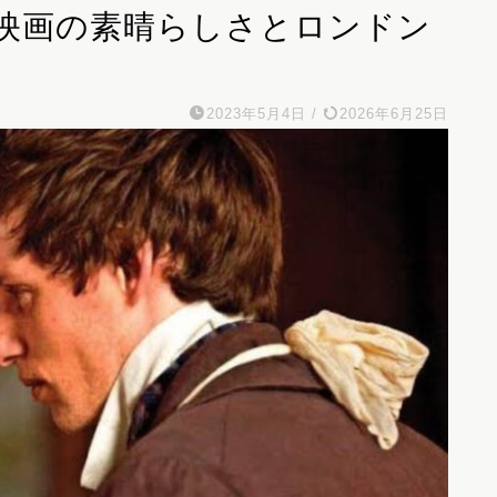
映画の素晴らしさとロンドン
2023年5月4日
/
2026年6月25日