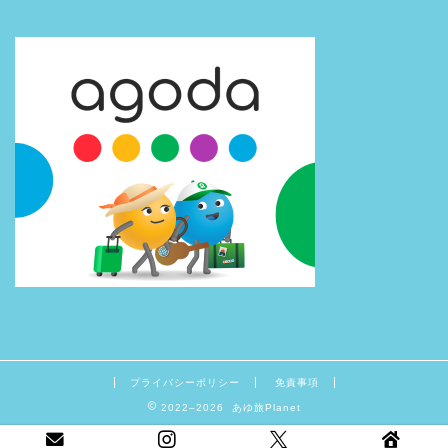
プライバシーポリシー
免責事項
2022–2026 あゆ旅Planet