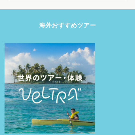
海外おすすめツアー