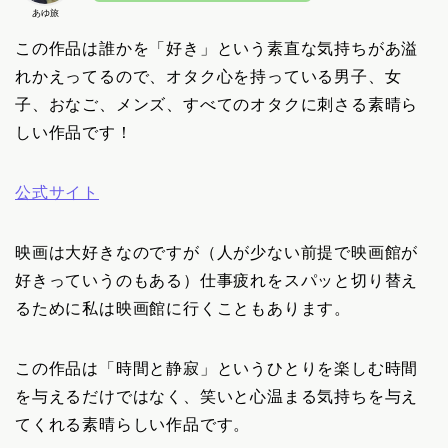
あゆ旅
この作品は誰かを「好き」という素直な気持ちがあ溢
れかえってるので、オタク心を持っている男子、女
子、おなご、メンズ、すべてのオタクに刺さる素晴ら
しい作品です！
公式サイト
映画は大好きなのですが（人が少ない前提で映画館が
好きっていうのもある）仕事疲れをスパッと切り替え
るために私は映画館に行くこともあります。
この作品は「時間と静寂」というひとりを楽しむ時間
を与えるだけではなく、笑いと心温まる気持ちを与え
てくれる素晴らしい作品です。