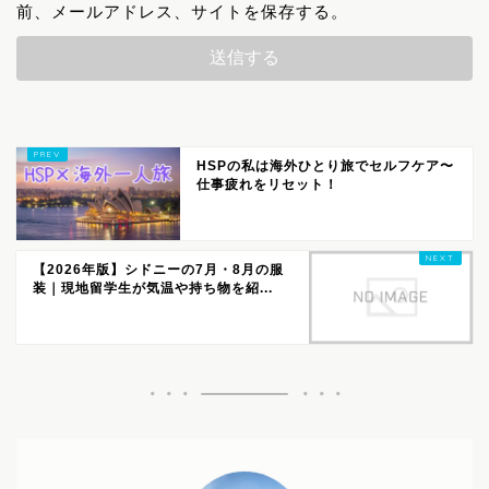
前、メールアドレス、サイトを保存する。
HSPの私は海外ひとり旅でセルフケア〜
仕事疲れをリセット！
【2026年版】シドニーの7月・8月の服
装｜現地留学生が気温や持ち物を紹...