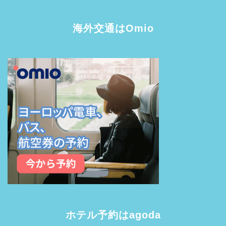
海外交通はOmio
ホテル予約はagoda