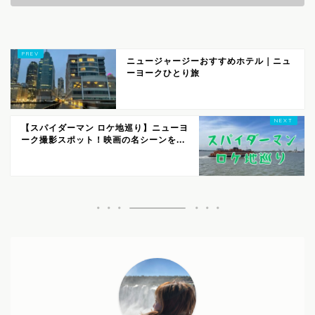
ニュージャージーおすすめホテル｜ニュ
ーヨークひとり旅
【スパイダーマン ロケ地巡り】ニューヨ
ーク撮影スポット！映画の名シーンを...