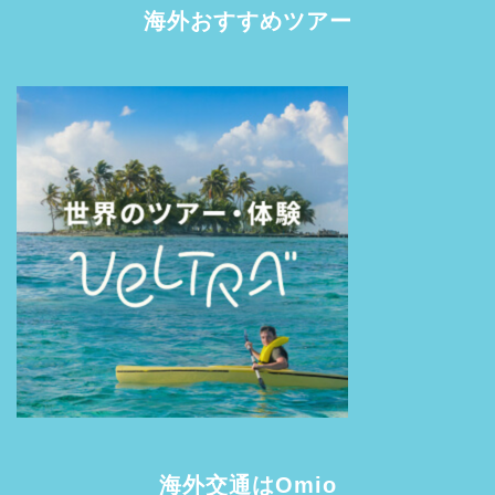
海外おすすめツアー
海外交通はOmio