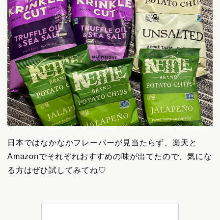
日本ではなかなかフレーバーが見当たらず、楽天と
Amazonでそれぞれおすすめの味が出てたので、気にな
る方はぜひ試してみてね♡