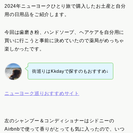
2024年ニューヨークひとり旅で購入したお土産と自分
用の日用品をご紹介します。
今回は歯磨き粉、ハンドソープ、ヘアケアを自分用に
買いに行こうと事前に決めていたので薬局がめっちゃ
楽しかったです。
街巡りはKkdayで探すのもおすすめ↓
ニューヨーク巡りおすすめサイト
左のシャンプー＆コンディショナーはシドニーの
Airbnbで使って香りがとっても気に入ったので、いつ