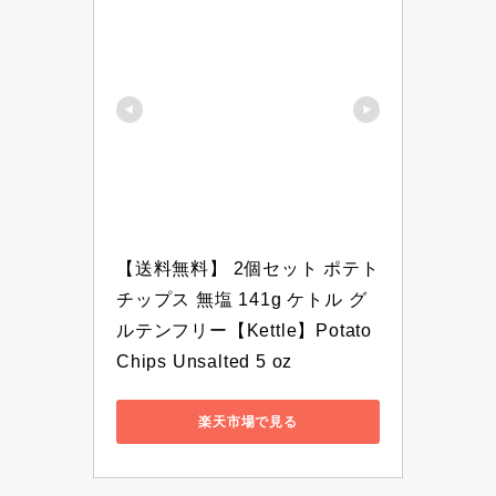
【送料無料】 2個セット ポテト
チップス 無塩 141g ケトル グ
ルテンフリー【Kettle】Potato 
Chips Unsalted 5 oz
楽天市場で見る