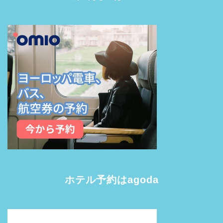
ホテル予約はagoda