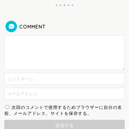
COMMENT
次回のコメントで使用するためブラウザーに自分の名
前、メールアドレス、サイトを保存する。