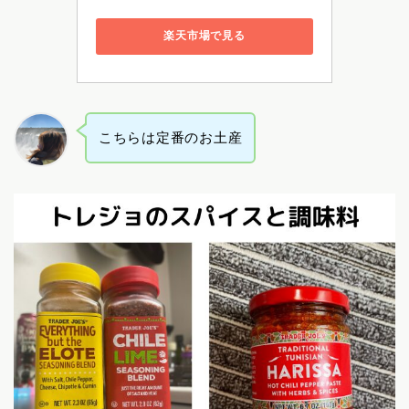
楽天市場で見る
こちらは定番のお土産