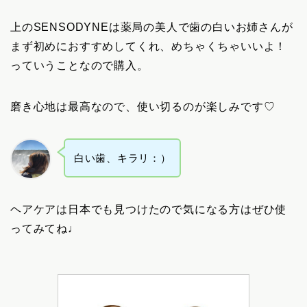
上のSENSODYNEは薬局の美人で歯の白いお姉さんが
まず初めにおすすめしてくれ、めちゃくちゃいいよ！
っていうことなので購入。
磨き心地は最高なので、使い切るのが楽しみです♡
白い歯、キラリ：）
ヘアケアは日本でも見つけたので気になる方はぜひ使
ってみてね♩