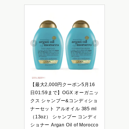
【最大2,000円クーポン5月16
日01:59まで】OGX オーガニッ
クス シャンプー&コンディショ
ナーセット アルオイル 385 ml
（13oz） シャンプー コンディ
ショナー Argan Oil of Morocco