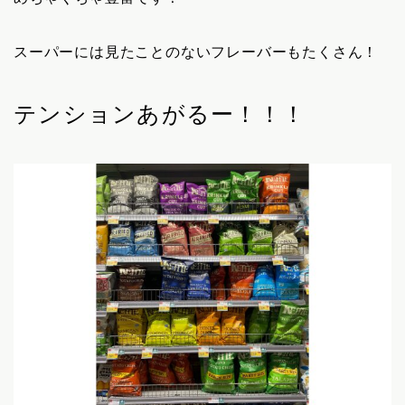
スーパーには見たことのないフレーバーもたくさん！
テンションあがるー！！！