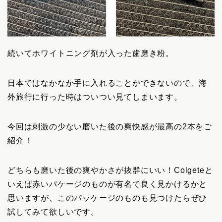
続いてホワイトニング剤が入った歯磨き粉。
日本ではなかなか手に入れることができないので、海
外旅行に行った時はついつい見てしまいます。
今回は刺激の少ない磨いた後の爽快感が最高の2本をご
紹介！
どちらも磨いた後の爽やかさが抜群にいい！Colgeteと
いえば赤いパケージのものが有名で良く見かけるかと
思いますが、このパッケージのものも見つけたらぜひ
試してみて欲しいです。