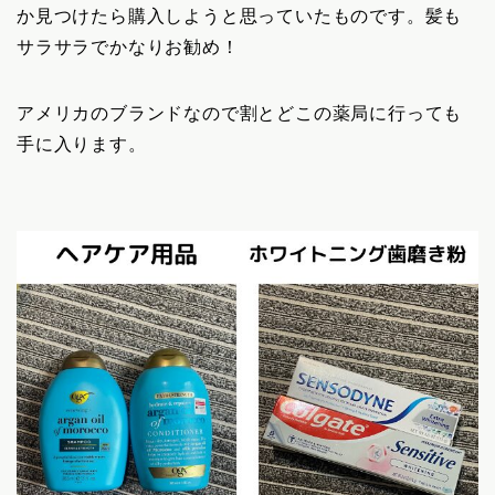
か見つけたら購入しようと思っていたものです。髪も
サラサラでかなりお勧め！
アメリカのブランドなので割とどこの薬局に行っても
手に入ります。