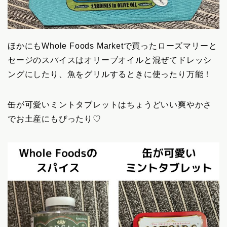
ほかにもWhole Foods Marketで買ったローズマリーと
セージのスパイスはオリーブオイルと混ぜてドレッシ
ングにしたり、魚をグリルするときに使ったり万能！
缶が可愛いミントタブレットはちょうどいい爽やかさ
でお土産にもぴったり♡