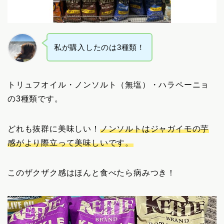
私が購入したのは3種類！
トリュフオイル・ノンソルト（無塩）・ハラペーニョ
の3種類です。
どれも抜群に美味しい！
ノンソルトはジャガイモの芋
感がより際立って美味しいです。
このザクザク感はほんと食べたら病みつき！