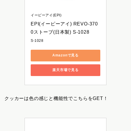
イーピーアイ(EPI)
EPI(イーピーアイ) REVO-370
0ストーブ(日本製) S-1028
S-1028
Amazonで見る
楽天市場で見る
クッカーは色の感じと機能性でこちらをGET！