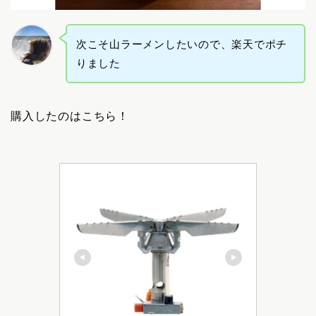
次こそ山ラーメンしたいので、楽天でポチ
りました
購入したのはこちら！