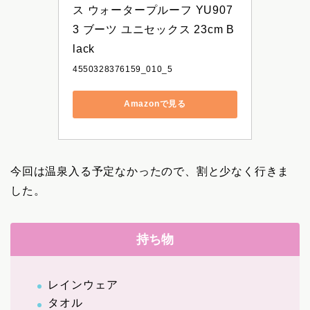
ス ウォータープルーフ YU907
3 ブーツ ユニセックス 23cm B
lack
4550328376159_010_5
Amazonで見る
今回は温泉入る予定なかったので、割と少なく行きま
した。
持ち物
レインウェア
タオル