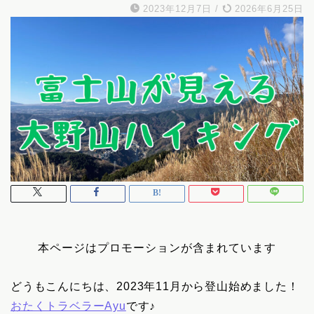
2023年12月7日
/
2026年6月25日
本ページはプロモーションが含まれています
どうもこんにちは、2023年11月から登山始めました！
おたくトラベラーAyu
です♪