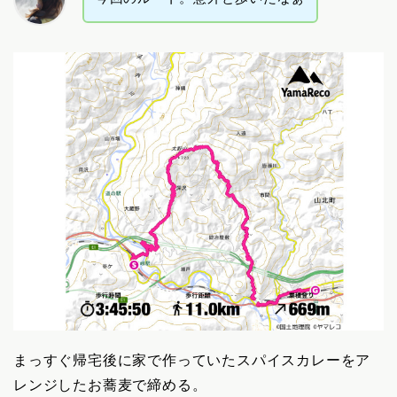
まっすぐ帰宅後に家で作っていたスパイスカレーをア
レンジしたお蕎麦で締める。