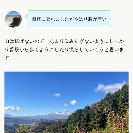
気軽に登れましたがやはり膝が痛い
山は逃げないので、あまり励みすぎないようにしっか
り普段から歩くようにしたり慣らしていこうと思いま
す。