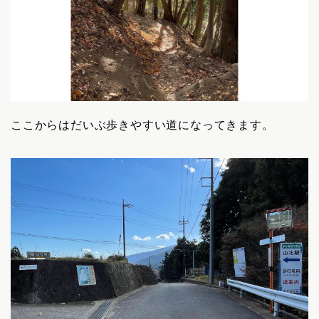
ここからはだいぶ歩きやすい道になってきます。