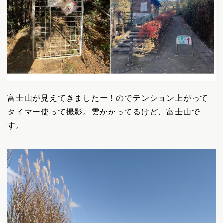
富士山が見えてきましたー！のでテンション上がって
タイマー使って撮影。雲かかってるけど、富士山で
す。