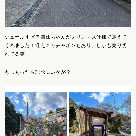
シュールすぎる姉妹ちゃんがクリスマス仕様で迎えて
くれました！迎えにガチャポンもあり、しかも売り切
れてる笑
もしあったら記念にいかが？