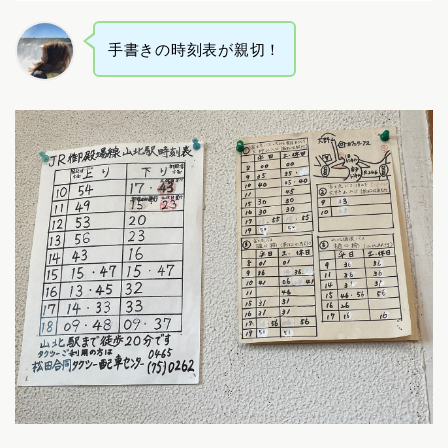
手書きの時刻表が親切！