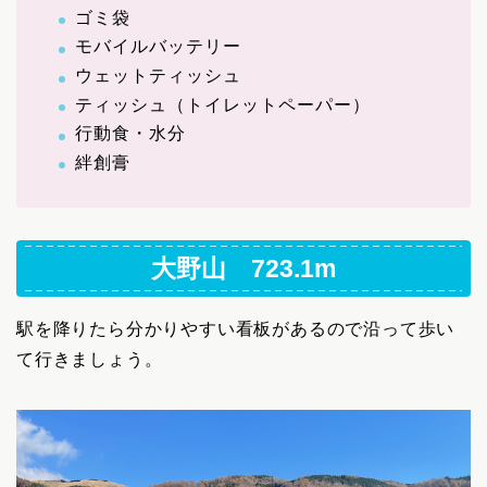
ゴミ袋
モバイルバッテリー
ウェットティッシュ
ティッシュ（トイレットペーパー）
行動食・水分
絆創膏
大野山 723.1m
駅を降りたら分かりやすい看板があるので沿って歩い
て行きましょう。