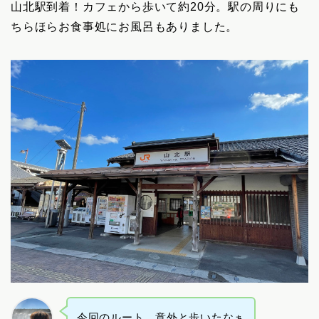
山北駅到着！カフェから歩いて約20分。駅の周りにも
ちらほらお食事処にお風呂もありました。
今回のルート。意外と歩いたなぁ