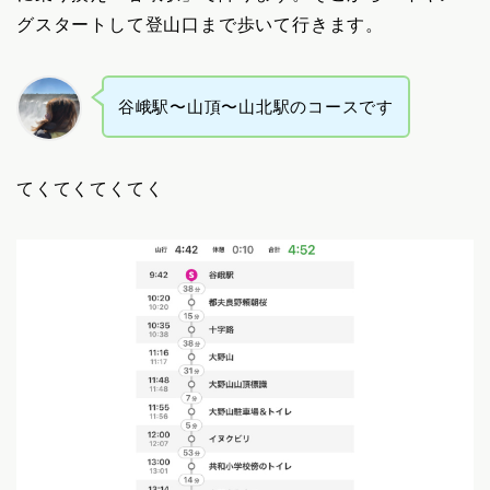
グスタートして登山口まで歩いて行きます。
谷峨駅〜山頂〜山北駅のコースです
てくてくてくてく