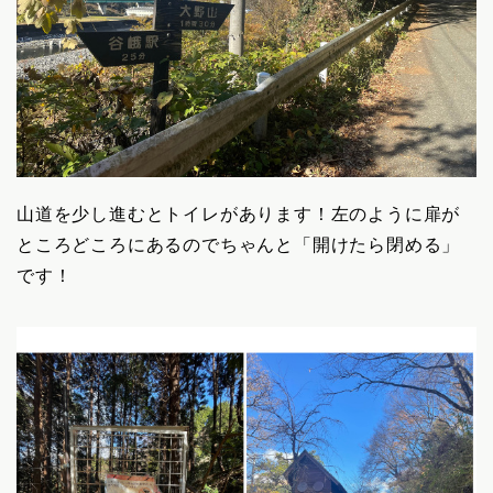
山道を少し進むとトイレがあります！左のように扉が
ところどころにあるのでちゃんと「開けたら閉める」
です！