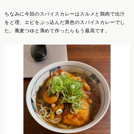
ちなみに今回のスパイスカレーはスルメと鶏肉で出汁
をと理、エビをぶっ込んだ異色のスパイスカレーでし
た。蕎麦つゆと薄めて作ったらもう最高です。