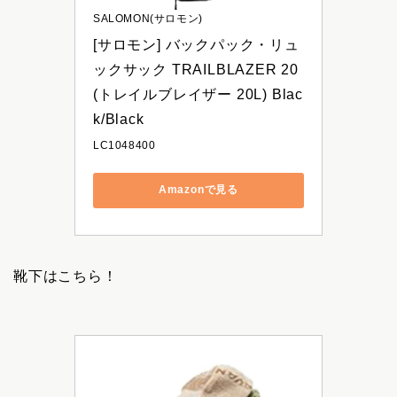
SALOMON(サロモン)
[サロモン] バックパック・リュ
ックサック TRAILBLAZER 20 
(トレイルブレイザー 20L) Blac
k/Black
LC1048400
Amazonで見る
靴下はこちら！