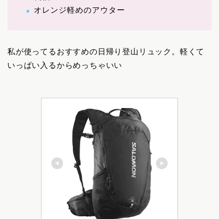
オレンジ軽めのアウター
私が使ってるおすすめの日帰り登山リュック。軽くて
いっぱい入るからめっちゃいい