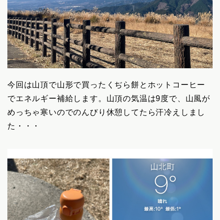
今回は山頂で山形で買ったくぢら餅とホットコーヒー
でエネルギー補給します。山頂の気温は9度で、山風が
めっちゃ寒いのでのんびり休憩してたら汗冷えしまし
た・・・