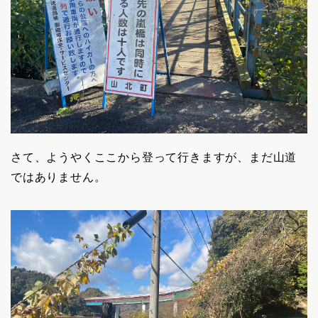
さて、ようやくここから登って行きますが、まだ山道
ではありません。