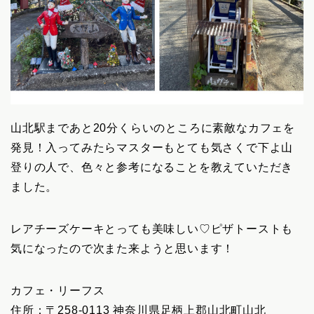
山北駅まであと20分くらいのところに素敵なカフェを
発見！入ってみたらマスターもとても気さくで下よ山
登りの人で、色々と参考になることを教えていただき
ました。
レアチーズケーキとっても美味しい♡ピザトーストも
気になったので次また来ようと思います！
カフェ・リーフス
住所：〒258-0113 神奈川県足柄上郡山北町山北