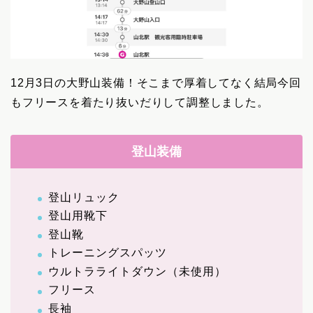
12月3日の大野山装備！そこまで厚着してなく結局今回
もフリースを着たり抜いだりして調整しました。
登山装備
登山リュック
登山用靴下
登山靴
トレーニングスパッツ
ウルトラライトダウン（未使用）
フリース
長袖