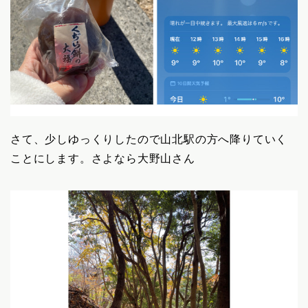
さて、少しゆっくりしたので山北駅の方へ降りていく
ことにします。さよなら大野山さん