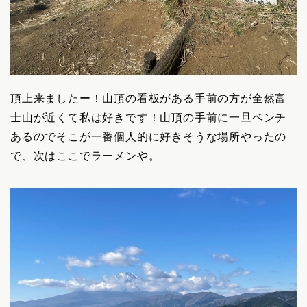
頂上来ましたー！山頂の看板がある手前の方が全然富
士山が近くて私は好きです！山頂の手前に一旦ベンチ
あるのでそこが一番個人的に好きそうな場所やったの
で、次はここでラーメンや。