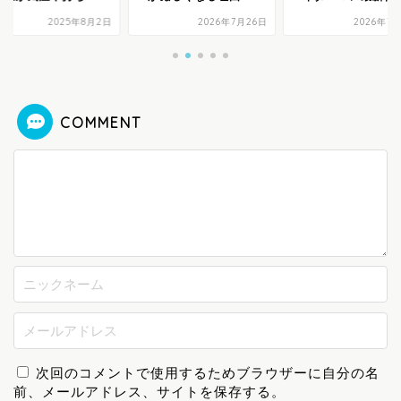
2025年8月2日
2026年7月26日
2026年7
COMMENT
次回のコメントで使用するためブラウザーに自分の名
前、メールアドレス、サイトを保存する。