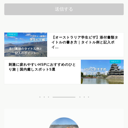
【オーストラリア学生ビザ】添付書類タ
イトルの書き方｜タイトル例と記入ポ
イ...
刺激に疲れやすいHSPにおすすめのひと
り旅｜国内癒しスポット5選