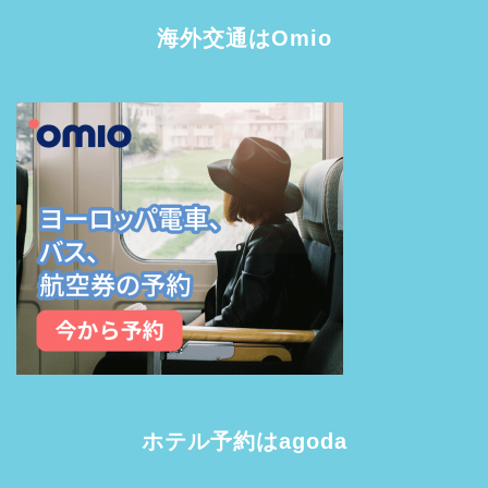
海外交通はOmio
ホテル予約はagoda