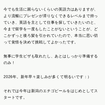
今でも生活に困らないくらいの英語力はありますが、
より流暢にプレゼンが滞りなくできるレベルまで持っ
ていき、英語を主として仕事を探していきたいのと、
今まで留学を一度もしたことがないということが、ど
こかずっと後ろ髪を引かれていたので、本当に思い切
って覚悟を決めて挑戦してよかったです。
無事に学生ビザも取れたし、あとはしっかり準備する
のみ！
2026年。新年早々楽しみが多くて明るいです：）
それでは今年は新潟のエチゴビールをはじめとしてス
タートです。