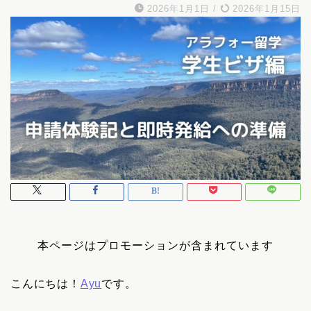
2026年1月1日
/
2026年1月15日
本ページはプロモーションが含まれています
こんにちは！
Ayu
です。