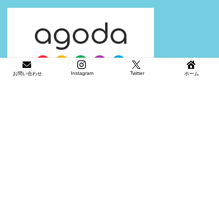
Instagram
Twitter
お問い合わせ
ホーム
プライバシーポリシー
免責事項
2022–2026 あゆ旅Planet