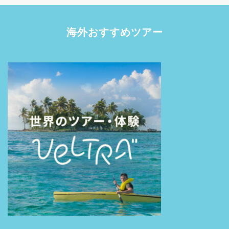
海外おすすめツアー