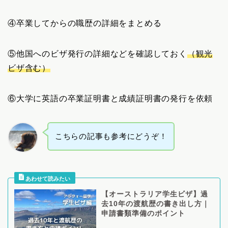
④卒業してからの職歴の詳細をまとめる
⑤他国へのビザ発行の詳細などを確認しておく
（観光
ビザ含む）
⑥大学に英語の卒業証明書と成績証明書の発行を依頼
こちらの記事も参考にどうぞ！
【オーストラリア学生ビザ】過
去10年の渡航歴の書き出し方｜
申請書類準備のポイント