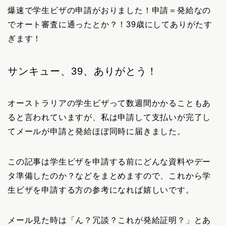
爆速で学生ビザの申請がおりました！申請＝発給なの
でオート審査に通ったとか？！39歳にしてありがたす
ぎます！
サンキュー、39、ありがとう！
オーストラリアの学生ビザって数週間かかることもあ
ると言われていますが、私は申請して支払いが完了し
てメールが申請と発給ほぼ同時に届きました。
この記事は学生ビザを申請する前にどんな資料やデー
タ準備したのか？などをまとめますので、これから学
生ビザを申請する方の参考になれば嬉しいです。
メール見た時は「ん？冗談？これが発給証明？」とあ