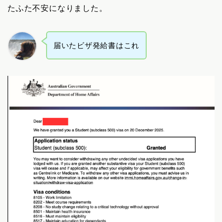
たふた不安になりました。
届いたビザ発給書はこれ