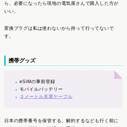
ら、必要になったら現地の電気屋さんで購入した方が
いい。
変換プラグは私は使わないから持って行ってないで
す。
携帯グッズ
eSiMの事前登録
モバイルバッテリー
３メートル充電ケーブル
日本の携帯番号を保管する。解約するなども行く前に