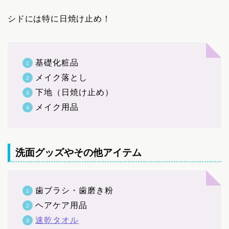
シドには特に日焼け止め！
基礎化粧品
メイク落とし
下地（日焼け止め）
メイク用品
洗面グッズやその他アイテム
歯ブラシ・歯磨き粉
ヘアケア用品
速乾タオル