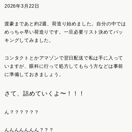
2026年3月22日
渡豪まであと約2週、荷造り始めました。自分の中では
めっちゃ早い荷造りです。一旦必要リスト決めてパッ
キングしてみました。
コンタクトとかアマゾンで翌日配送で私は手に入って
いますが、眼科に行って処方してもらう方などは事前
に準備しておきましょう。
さて、詰めていくよ〜！！！
ん？？？？？？
んんんんんんん？？？