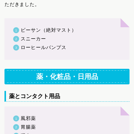
ただきました。
ビーサン（絶対マスト）
スニーカー
ローヒールパンプス
薬・化粧品・日用品
薬とコンタクト用品
風邪薬
胃腸薬