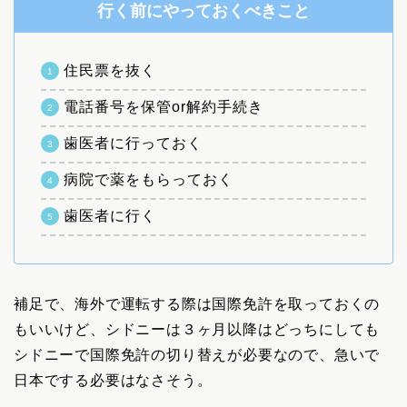
行く前にやっておくべきこと
住民票を抜く
電話番号を保管or解約手続き
歯医者に行っておく
病院で薬をもらっておく
歯医者に行く
補足で、海外で運転する際は国際免許を取っておくの
もいいけど、シドニーは３ヶ月以降はどっちにしても
シドニーで国際免許の切り替えが必要なので、急いで
日本でする必要はなさそう。