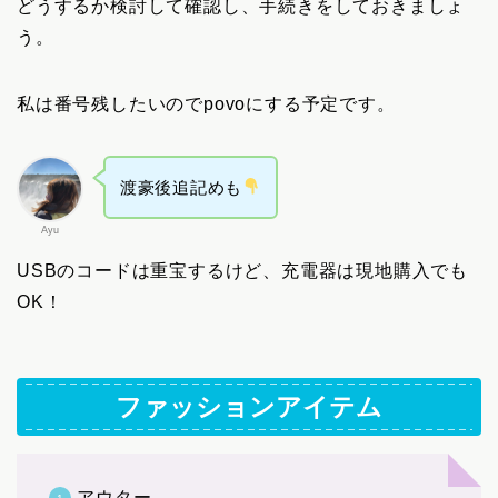
どうするか検討して確認し、手続きをしておきましょ
う。
私は番号残したいのでpovoにする予定です。
渡豪後追記めも
Ayu
USBのコードは重宝するけど、充電器は現地購入でも
OK！
ファッションアイテム
アウター