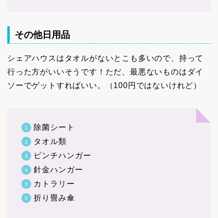
その他日用品
シェアハウスはタオルがないとこも多いので、持って
行った方がいいそうです！ただ、最悪ないものはダイ
ソーでゲットすればいい。（100円ではないけれど）
除菌シート
タオル類
ピンチハンガー
針金ハンガー
カトラリー
折り畳み傘