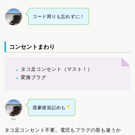
コード周りも忘れずに！
コンセントまわり
タコ足コンセント（マスト！）
変換プラグ
渡豪後追記めも
Ayu
タコ足コンセント不要。電圧もプラグの形も違うか