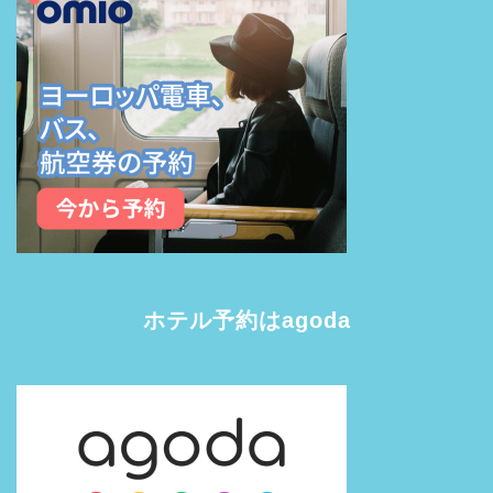
ホテル予約はagoda