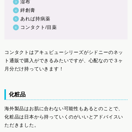
湿布
絆創膏
あれば持病薬
コンタクト/目薬
コンタクトはアキュビューシリーズがシドニーのネッ
ト通販で購入ができるみたいですが、心配なので３ヶ
月分だけ持っていきます！
化粧品
海外製品はお肌に合わない可能性もあるとのことで、
化粧品は日本から持っていくのがいいとアドバイスい
ただきました。