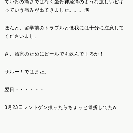
てい骨の痛さではなく坐骨神経痛のような激しいピキ
っていう痛みが出てきました。。。涙
ほんと、留学前のトラブルと怪我には十分に注意して
くださいまし。
さ、治療のためにビールでも飲んでくるか！
サルー！ではまた。
翌日・・・・・・
3月23日レントゲン撮ったらちょっと骨折してたw