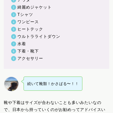
綺麗めジャケット
Tシャツ
ワンピース
ヒートテック
ウルトラライトダウン
水着
下着・靴下
アクセサリー
続いて靴類！かさばる〜！！
靴や下着はサイズが合わないことも多いみたいなの
で、日本から持っていくのがお勧めってアドバイスい