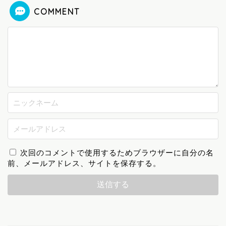
COMMENT
次回のコメントで使用するためブラウザーに自分の名
前、メールアドレス、サイトを保存する。