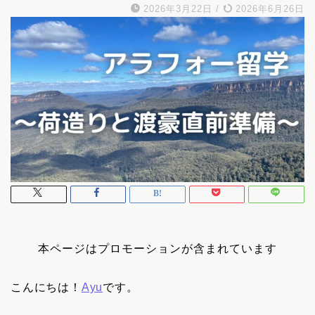
2026年3月22日
/
2026年6月26日
本ページはプロモーションが含まれています
こんにちは！
Ayu
です。