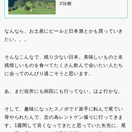
ズ比較
なんなら、お土産にビールと日本酒とかも買っていき
たい。。。
そんなこんなで、残り少ない日本。美味しいものと名
残惜しいものを食べてたくさん飲んで会いたい人たち
に会ってのんびり過ごそうと思います。
あ、まだ役所にも病院にも行ってない。はよ行かな。
そして、趣味になったスノボでド派手に転んで尾てい
骨やられたんで、念の為レントゲン撮りに行ってきま
す。1週間して良くなってきたと思っていた矢先に、尾