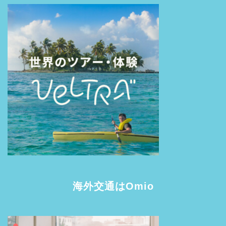
海外交通はOmio