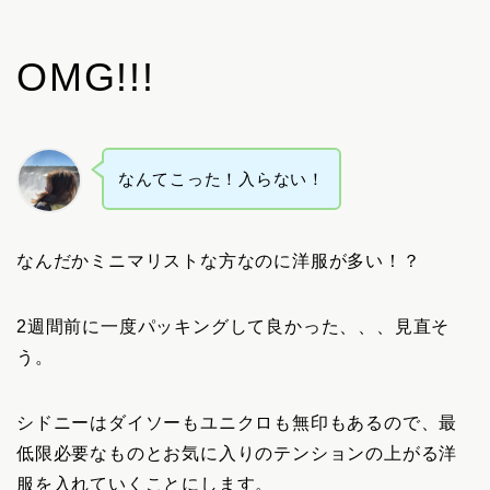
OMG!!!
なんてこった！入らない！
なんだかミニマリストな方なのに洋服が多い！？
2週間前に一度パッキングして良かった、、、見直そ
う。
シドニーはダイソーもユニクロも無印もあるので、最
低限必要なものとお気に入りのテンションの上がる洋
服を入れていくことにします。