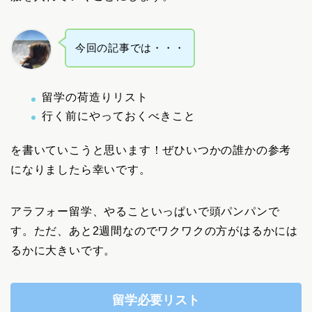
今回の記事では・・・
留学の荷造りリスト
行く前にやっておくべきこと
を書いていこうと思います！ぜひいつかの誰かの参考
になりましたら幸いです。
アラフォー留学、やることいっぱいで頭パンパンで
す。ただ、あと2週間なのでワクワクの方がはるかには
るかに大きいです。
留学必要リスト