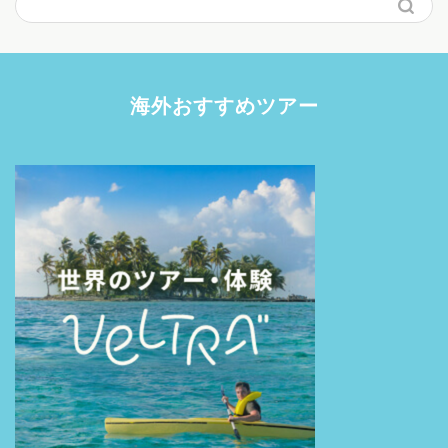
海外おすすめツアー