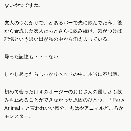
ないやつですね。
友人のつながりで、とあるバーで先に飲んでた私。後
から合流した友人たちとさらに飲み続け、気がつけば
記憶という思い出が私の中から消え去っている。
帰った記憶も・・・ない
しかし起きたらしっかりベッドの中。本当に不思議。
初めて会ったはずのオージーのおじさんの優しさも飲
みを止めることができなかった原因のひとつ。「Party
Animal」と言われいい気分。もはやアニマルどころか
モンスター。