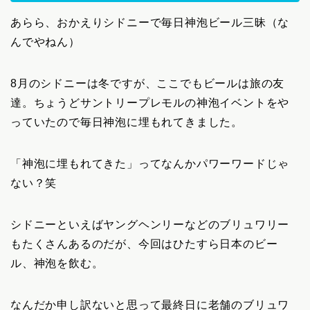
あらら、おかえりシドニーで毎日神泡ビール三昧（な
んでやねん）
8月のシドニーは冬ですが、ここでもビールは旅の友
達。ちょうどサントリープレモルの神泡イベントをや
っていたので毎日神泡に埋もれてきました。
「神泡に埋もれてきた」ってなんかパワーワードじゃ
ない？笑
シドニーといえばヤングヘンリーなどのブリュワリー
もたくさんあるのだが、今回はひたすら日本のビー
ル、神泡を飲む。
なんだか申し訳ないと思って最終日に老舗のブリュワ