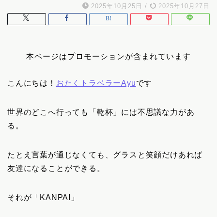
2025年10月25日
/
2025年10月27日
本ページはプロモーションが含まれています
こんにちは！
おたくトラベラーAyu
です
世界のどこへ行っても「乾杯」には不思議な力があ
る。
たとえ言葉が通じなくても、グラスと笑顔だけあれば
友達になることができる。
それが「KANPAI」