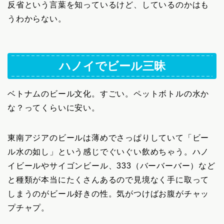
反省という言葉を知っているけど、しているのかはも
うわからない。
ハノイでビール三昧
ベトナムのビール文化。すごい。ペットボトルの水か
な？ってくらいに安い。
東南アジアのビールは薄めでさっぱりしていて「ビー
ル水の如し」という感じでぐいぐい飲めちゃう。ハノ
イビールやサイゴンビール、333（バーバーバー）など
と種類が本当にたくさんあるので見境なく手に取って
しまうのがビール好きの性。気がつけばお腹がチャッ
プチャプ。