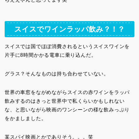
スイスでワインラッパ飲み？！？
スイスでは国でほぼ消費されるというスイスワインを
片手に8時間かかる電車に乗り込んだ。
グラス？そんなものは持ち合わせていない。
世界の車窓をながめながらスイスの赤ワインをラッパ
飲みするのはきっと世界中で私くらいかもしれない
な、と思いながら映画のワンシーンの様な飲みっぷり
をかましました。
某スパイ映画とかでありそう。。。笑