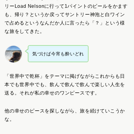
リーLoad Nelsonに行って1パイントのビールをかます
も、帰り？というか戻ってサントリー神泡と白ワイン
で占めるというなんだか人に言ったら「？」という様
な旅をしてきた。
気づけば今宵も酔いどれ
「世界中で乾杯」をテーマに掲げながらこれからも日
本でも世界中でも、飲んで飲んで飲んで楽しい人生を
送る。それが私の幸せのワンピースです。
他の幸せのピースを探しながら、旅を続けていこうか
な。