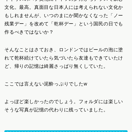
文化。最高。真面目な日本人には考えられない文化か
もしれませんが、いつのまにか聞かなくなった「ノー
残業デー」を改めて「乾杯デー」という国民の日でも
作るべきではないか？
そんなことはさておき、ロンドンではビールの泡に塗
れて乾杯続けていたら気づいたら友達もできていたけ
ど、帰りの記憶は綺麗さっぱり無くしていた。
ここでは言えない泥酔っぷりでしたw
よっぽど楽しかったのでしょう。フォルダには楽しい
そうな写真が記憶の代わりに残っていました。