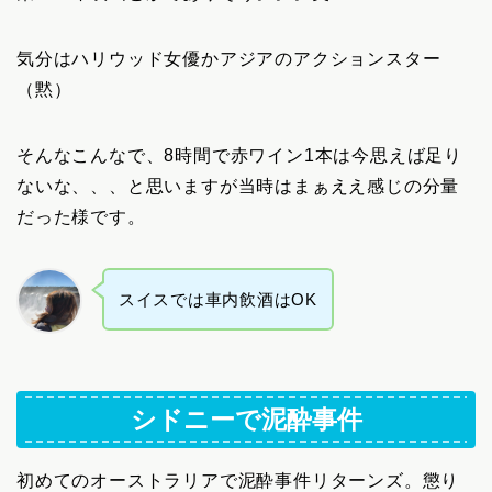
気分はハリウッド女優かアジアのアクションスター
（黙）
そんなこんなで、8時間で赤ワイン1本は今思えば足り
ないな、、、と思いますが当時はまぁええ感じの分量
だった様です。
スイスでは車内飲酒はOK
シドニーで泥酔事件
初めてのオーストラリアで泥酔事件リターンズ。懲り