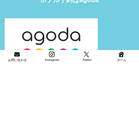
Instagram
Twitter
お問い合わせ
ホーム
プライバシーポリシー
免責事項
2022–2026 あゆ旅Planet